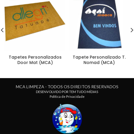
Tapetes Personalizados
Tapete Personalizado T.
Door Mat (MCA)
Nomad (MCA)
MCA LIMPEZA - TODOS OS DIREITOS RESERVADOS
DESENVOLVIDO POR TEM TUDO MÍDIAS
Política de Privacidade