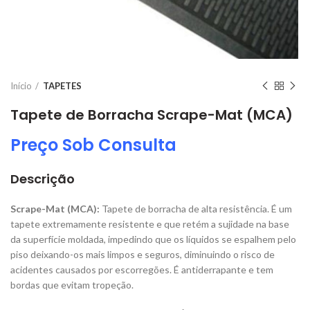
Início
TAPETES
Tapete de Borracha Scrape-Mat (MCA)
Preço Sob Consulta
Descrição
Scrape-Mat (MCA):
Tapete de borracha de alta resistência. É um
tapete extremamente resistente e que retém a sujidade na base
da superfície moldada, impedindo que os líquidos se espalhem pelo
piso deixando-os mais limpos e seguros, diminuindo o risco de
acidentes causados por escorregões. É antiderrapante e tem
bordas que evitam tropeção.