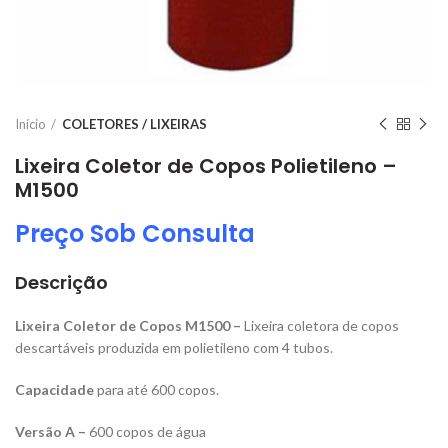
Início
COLETORES / LIXEIRAS
Lixeira Coletor de Copos Polietileno –
M1500
Preço Sob Consulta
Descrição
Lixeira Coletor de Copos M1500 –
Lixeira coletora de copos
descartáveis produzida em polietileno com 4 tubos.
Capacidade
para até 600 copos.
Versão A –
600 copos de água