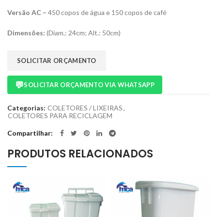
Versão AC –
450 copos de água e 150 copos de café
Dimensões:
(Diam.: 24cm; Alt.: 50cm)
SOLICITAR ORÇAMENTO
💬
SOLICITAR ORÇAMENTO VIA WHATSAPP
Categorias:
COLETORES / LIXEIRAS
,
COLETORES PARA RECICLAGEM
Compartilhar
PRODUTOS RELACIONADOS