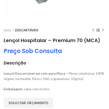
Início
DESCARTÁVEIS
Lençol Hospitalar – Premium 70 (MCA)
Preço Sob Consulta
Descrição
Lençol Descartável em rolo para Maca –
Fibras celulósicas 100%
virgem, na medida 70cm x 50m, e gramatura: 35gr/m2.
Embalagem:
caixa com 6 rolos.
SOLICITAR ORÇAMENTO