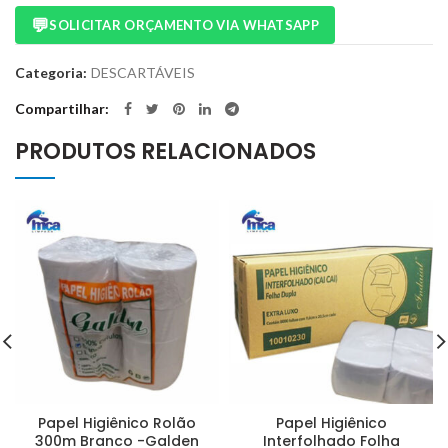
💬
SOLICITAR ORÇAMENTO VIA WHATSAPP
Categoria:
DESCARTÁVEIS
Compartilhar
PRODUTOS RELACIONADOS
Papel Higiênico Rolão
Papel Higiênico
300m Branco -Galden
Interfolhado Folha