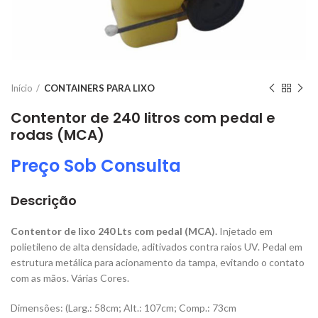
Início
CONTAINERS PARA LIXO
Contentor de 240 litros com pedal e
rodas (MCA)
Preço Sob Consulta
Descrição
Contentor de lixo 240 Lts com pedal (MCA).
Injetado em
polietileno de alta densidade, aditivados contra raios UV. Pedal em
estrutura metálica para acionamento da tampa, evitando o contato
com as mãos. Várias Cores.
Dimensões: (Larg.: 58cm; Alt.: 107cm; Comp.: 73cm