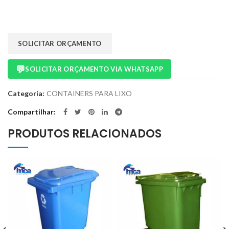
SOLICITAR ORÇAMENTO
💬
SOLICITAR ORÇAMENTO VIA WHATSAPP
Categoria:
CONTAINERS PARA LIXO
Compartilhar
PRODUTOS RELACIONADOS