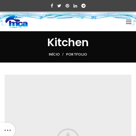
Kitchen
INÍCIO
PORTFOLIO