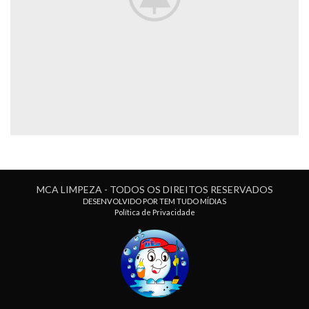
MCA LIMPEZA - TODOS OS DIREITOS RESERVADOS
DESENVOLVIDO POR TEM TUDO MÍDIAS
Política de Privacidade