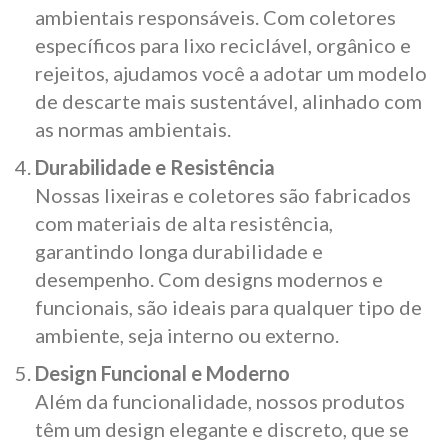
ambientais responsáveis. Com coletores
específicos para lixo reciclável, orgânico e
rejeitos, ajudamos você a adotar um modelo
de descarte mais sustentável, alinhado com
as normas ambientais.
Durabilidade e Resistência
Nossas lixeiras e coletores são fabricados
com materiais de alta resistência,
garantindo longa durabilidade e
desempenho. Com designs modernos e
funcionais, são ideais para qualquer tipo de
ambiente, seja interno ou externo.
Design Funcional e Moderno
Além da funcionalidade, nossos produtos
têm um design elegante e discreto, que se