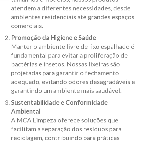
atendem a diferentes necessidades, desde
ambientes residenciais até grandes espaços
comerciais.
Promoção da Higiene e Saúde
Manter o ambiente livre de lixo espalhado é
fundamental para evitar a proliferação de
bactérias e insetos. Nossas lixeiras são
projetadas para garantir o fechamento
adequado, evitando odores desagradáveis e
garantindo um ambiente mais saudável.
Sustentabilidade e Conformidade
Ambiental
A MCA Limpeza oferece soluções que
facilitam a separação dos resíduos para
reciclagem, contribuindo para práticas