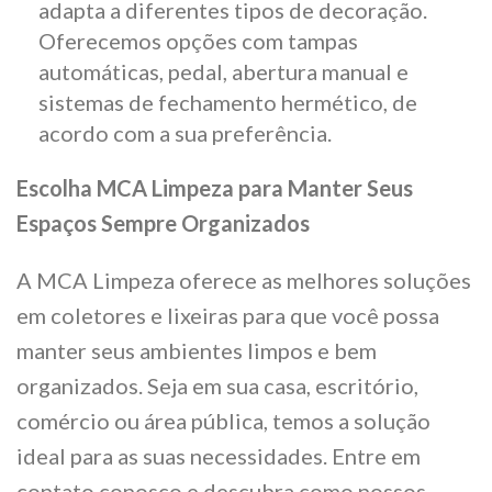
adapta a diferentes tipos de decoração.
Oferecemos opções com tampas
automáticas, pedal, abertura manual e
sistemas de fechamento hermético, de
acordo com a sua preferência.
Escolha MCA Limpeza para Manter Seus
Espaços Sempre Organizados
A MCA Limpeza oferece as melhores soluções
em coletores e lixeiras para que você possa
manter seus ambientes limpos e bem
organizados. Seja em sua casa, escritório,
comércio ou área pública, temos a solução
ideal para as suas necessidades. Entre em
contato conosco e descubra como nossos