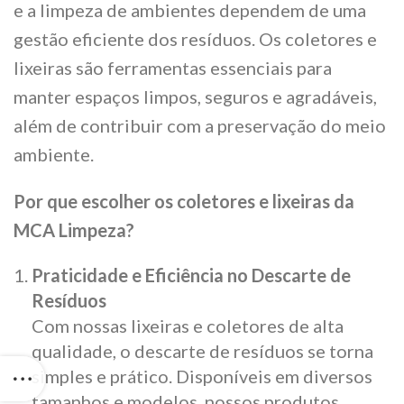
e a limpeza de ambientes dependem de uma
gestão eficiente dos resíduos. Os coletores e
lixeiras são ferramentas essenciais para
manter espaços limpos, seguros e agradáveis,
além de contribuir com a preservação do meio
ambiente.
Por que escolher os coletores e lixeiras da
MCA Limpeza?
Praticidade e Eficiência no Descarte de
Resíduos
Com nossas lixeiras e coletores de alta
qualidade, o descarte de resíduos se torna
simples e prático. Disponíveis em diversos
tamanhos e modelos, nossos produtos